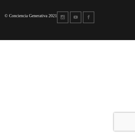
© Conciencia Generativa 2021