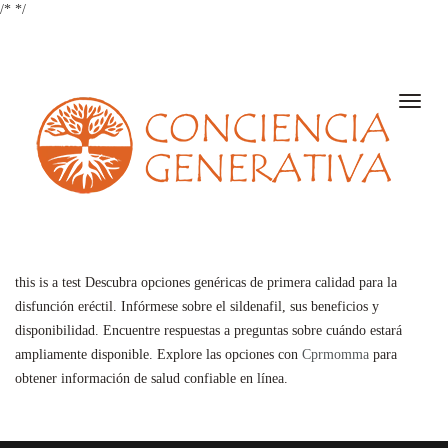
/*
*/
Toggle
naviga
this is a test Descubra opciones genéricas de primera calidad para la
disfunción eréctil. Infórmese sobre el sildenafil, sus beneficios y
disponibilidad. Encuentre respuestas a preguntas sobre cuándo estará
ampliamente disponible. Explore las opciones con
Cprmomma
para
obtener información de salud confiable en línea.